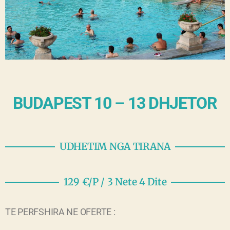
BUDAPEST 10 – 13 DHJETOR
UDHETIM NGA TIRANA
129 €/P / 3 Nete 4 Dite
TE PERFSHIRA NE OFERTE :