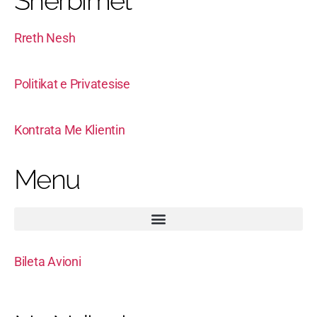
Sherbimet
Rreth Nesh
Politikat e Privatesise
Kontrata Me Klientin
Menu
Bileta Avioni