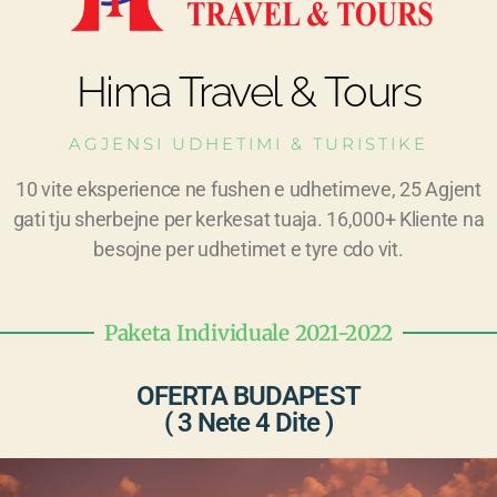
Hima Travel & Tours
AGJENSI UDHETIMI & TURISTIKE
10 vite eksperience ne fushen e udhetimeve, 25 Agjent
gati tju sherbejne per kerkesat tuaja. 16,000+ Kliente na
besojne per udhetimet e tyre cdo vit.
Paketa Individuale 2021-2022
OFERTA BUDAPEST
( 3 Nete 4 Dite )