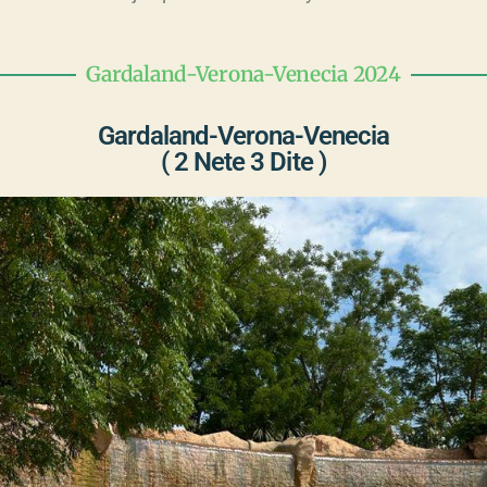
Gardaland-Verona-Venecia 2024
Gardaland-Verona-Venecia
( 2 Nete 3 Dite )