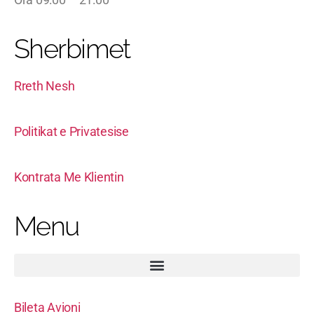
Sherbimet
Rreth Nesh
Politikat e Privatesise
Kontrata Me Klientin
Menu
Bileta Avioni