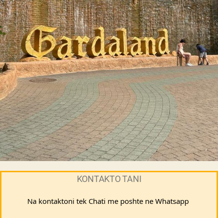
KONTAKTO TANI
Na kontaktoni tek Chati me poshte ne Whatsapp 