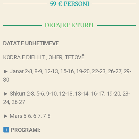
59 € PERSONI
DETAJET E TURIT
DATAT E UDHETIMEVE
KODRA E DIELLIT , OHER, TETOVË
► Janar 2-3, 8-9, 12-13, 15-16, 19-20, 22-23, 26-27, 29-
30
► Shkurt 2-3, 5-6, 9-10, 12-13, 13-14, 16-17, 19-20, 23-
24, 26-27
► Mars 5-6, 6-7, 7-8
PROGRAMI: