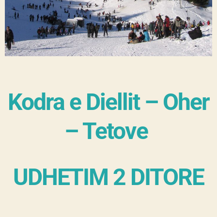
Kodra e Diellit – Oher
– Tetove
UDHETIM 2 DITORE