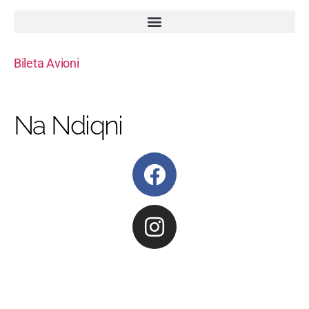
Bileta Avioni
Na Ndiqni