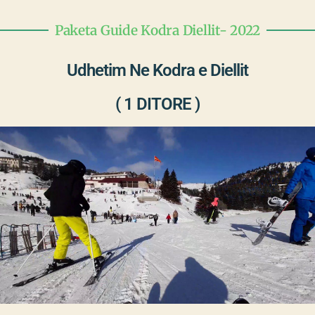
Paketa Guide Kodra Diellit- 2022
Udhetim Ne Kodra e Diellit
( 1 DITORE )