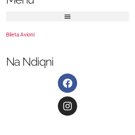
Bileta Avioni
Na Ndiqni