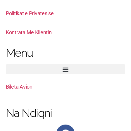
Politikat e Privatesise
Kontrata Me Klientin
Menu
Bileta Avioni
Na Ndiqni