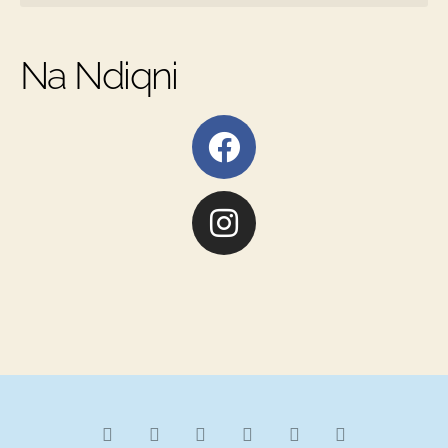
Na Ndiqni