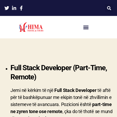
Full Stack Developer (Part-Time,
Remote)
Jemi në kërkim të një
Full Stack Developer
të aftë
për të bashkëpunuar me ekipin tonë në zhvillimin e
sistemeve të avancuara. Pozicioni është
part-time
ne zyren tone ose remote
, çka do të thotë se mund