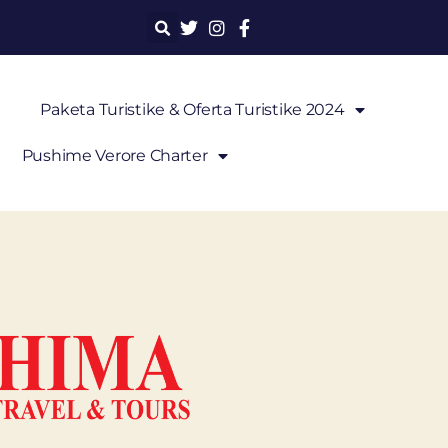
Paketa Turistike & Oferta Turistike 2024
Pushime Verore Charter