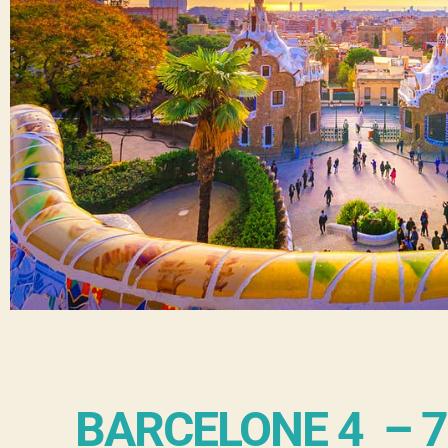
BARCELONE 4 – 