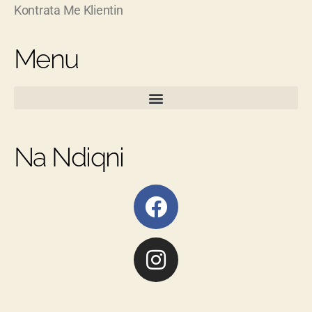
Kontrata Me Klientin
Menu
Na Ndiqni