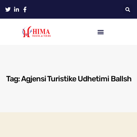
Tag: Agjensi Turistike Udhetimi Ballsh