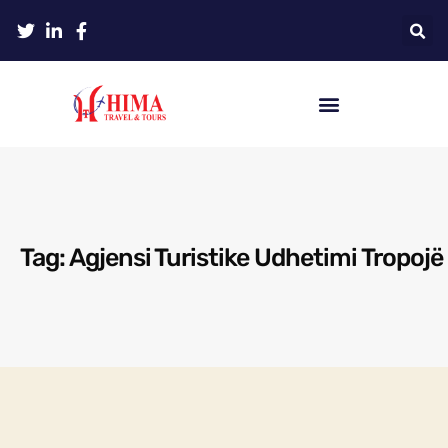
Tag: Agjensi Turistike Udhetimi Tropojë