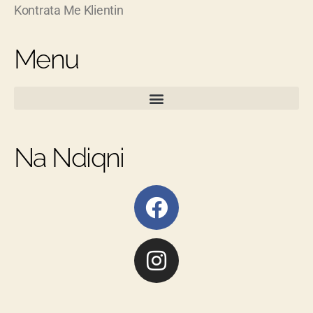
Kontrata Me Klientin
Menu
Na Ndiqni