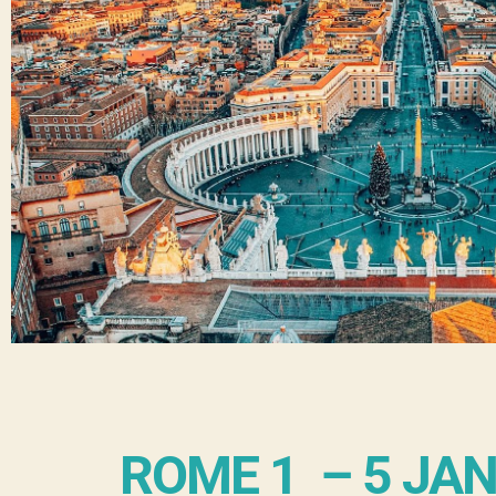
ROME 1 – 5 JA