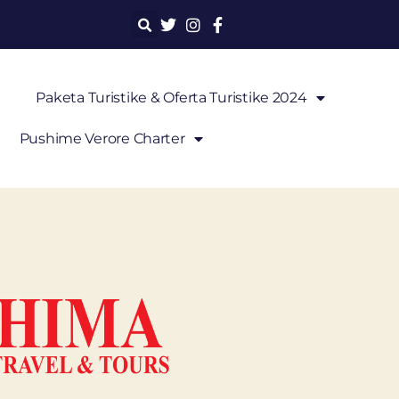
Paketa Turistike & Oferta Turistike 2024
Pushime Verore Charter