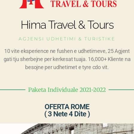
Hima Travel & Tours
AGJENSI UDHETIMI & TURISTIKE
10 vite eksperience ne fushen e udhetimeve, 25 Agjent
gati tju sherbejne per kerkesat tuaja. 16,000+ Kliente na
besojne per udhetimet e tyre cdo vit.
Paketa Individuale 2021-2022
OFERTA ROME
( 3 Nete 4 Dite )