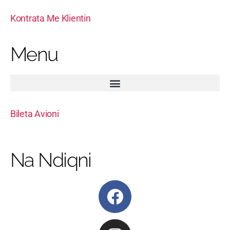
Kontrata Me Klientin
Menu
Bileta Avioni
Na Ndiqni