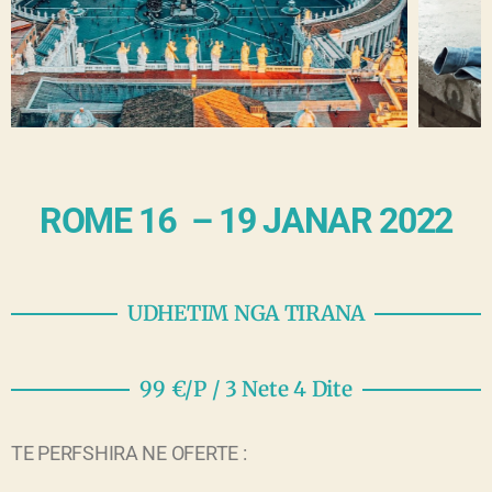
ROME 16 – 19 JANAR 2022
UDHETIM NGA TIRANA
99 €/P / 3 Nete 4 Dite
TE PERFSHIRA NE OFERTE :