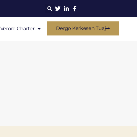
Dergo Kerkesen Tuaj
Verore Charter