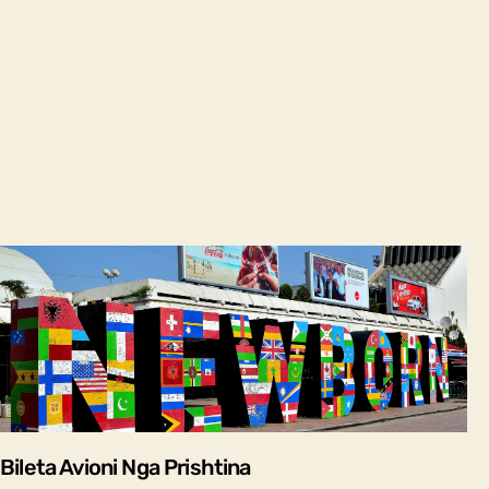
Bileta Avioni Nga Prishtina