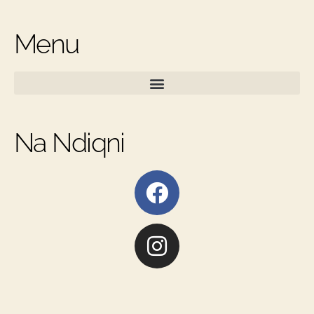
Menu
Na Ndiqni