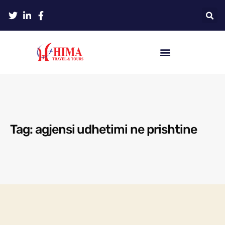
Tag: agjensi udhetimi ne prishtine