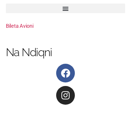
Bileta Avioni
Na Ndiqni