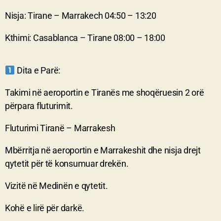
Nisja: Tirane – Marrakech 04:50 – 13:20
Kthimi: Casablanca – Tirane 08:00 – 18:00
Dita e Parë:
Takimi në aeroportin e Tiranës me shoqëruesin 2 orë
përpara fluturimit.
Fluturimi Tiranë – Marrakesh
Mbërritja në aeroportin e Marrakeshit dhe nisja drejt
qytetit për të konsumuar drekën.
Vizitë në Medinën e qytetit.
Kohë e lirë për darkë.