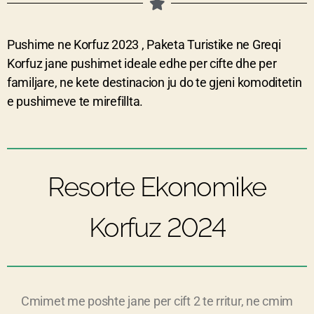
Pushime ne Korfuz 2023 ,
Paketa Turistike ne Greqi
Korfuz jane pushimet ideale edhe per cifte dhe per
familjare, ne kete destinacion ju do te gjeni komoditetin
e pushimeve te mirefillta.
Resorte Ekonomike
Korfuz 2024
Cmimet me poshte jane per cift 2 te rritur, ne cmim