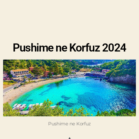
Pushime ne Korfuz 2024
Pushime ne Korfuz