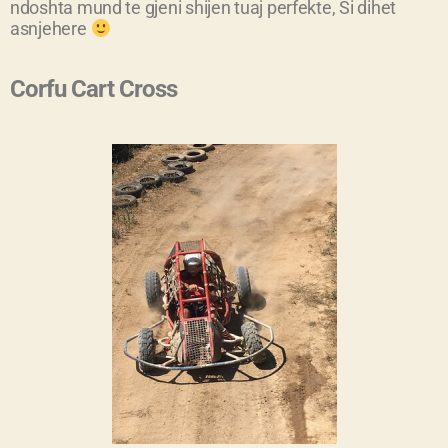
ndoshta mund te gjeni shijen tuaj perfekte, Si dihet
asnjehere
Corfu Cart Cross