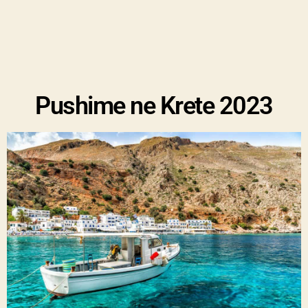
Pushime ne Krete 2023