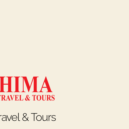
avel & Tours