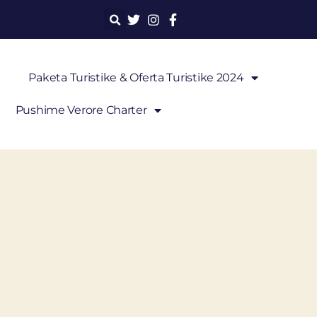
Paketa Turistike & Oferta Turistike 2024
Pushime Verore Charter