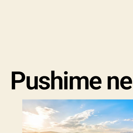
Pushime ne