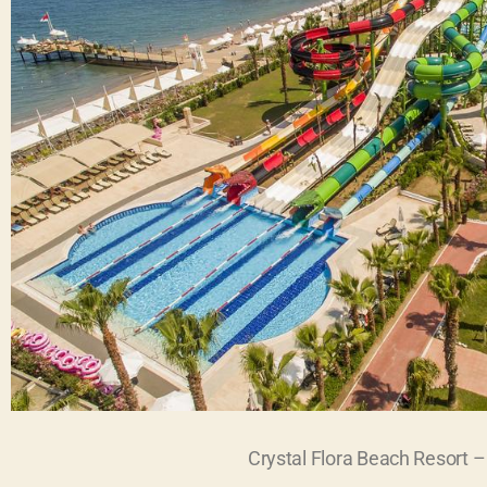
Crystal Flora Beach Resort –