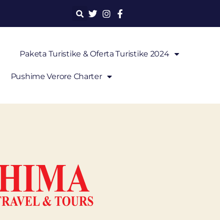
Paketa Turistike & Oferta Turistike 2024
Pushime Verore Charter