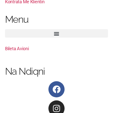
Kontrata Me Klientin
Menu
Bileta Avioni
Na Ndiqni