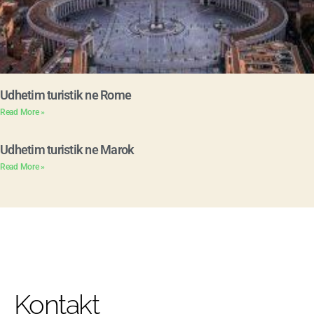
Udhetim turistik ne Rome
Read More »
Udhetim turistik ne Marok
Read More »
Kontakt