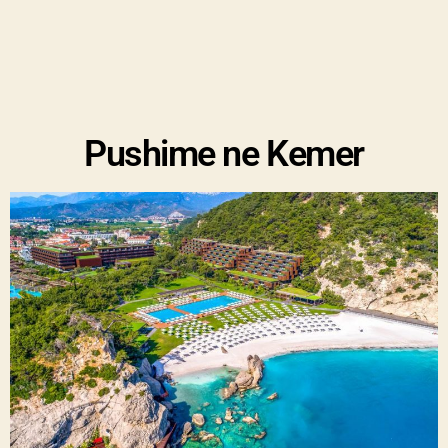
Pushime ne Kemer