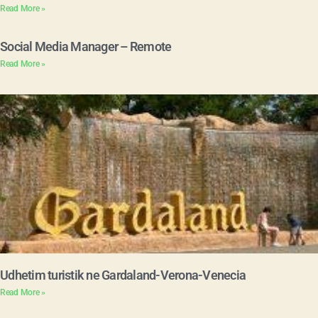
Read More »
Social Media Manager – Remote
Read More »
Udhetim turistik ne Gardaland-Verona-Venecia
Read More »