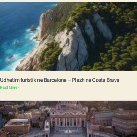
Udhetim turistik ne Barcelone – Plazh ne Costa Brava
Read More »