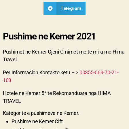
Telegram
Pushime ne Kemer 2021
Pushimet ne Kemer Gjeni Cmimet me te mira me Hima
Travel.
Per Informacion Kontakto ketu – >
00355-069-70-21-
103
Hotele ne Kemer 5* te Rekomanduara nga HIMA
TRAVEL
Kategorite e pushimeve ne Kemer.
Pushime ne
Kemer
Cift