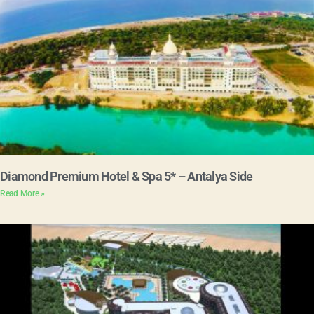
Diamond Premium Hotel & Spa 5* – Antalya Side
Read More »