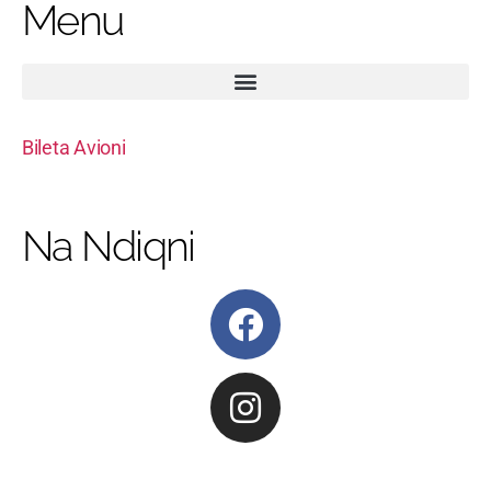
Menu
Bileta Avioni
Na Ndiqni