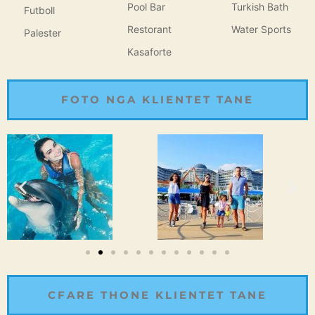
Pool Bar
Turkish Bath
Futboll
Restorant
Water Sports
Palester
Kasaforte
FOTO NGA KLIENTET TANE
CFARE THONE KLIENTET TANE