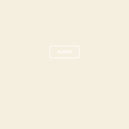
ALANIA