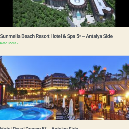
Sunmelia Beach Resort Hotel & Spa 5* – Antalya Side
Read More »
Hotel Royal Dragon 5* – Antalya Side