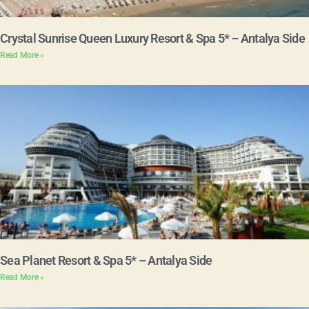
Crystal Sunrise Queen Luxury Resort & Spa 5* – Antalya Side
Read More »
Sea Planet Resort & Spa 5* – Antalya Side
Read More »