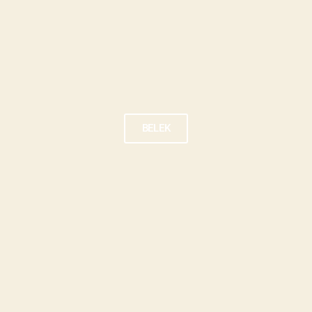
BELEK