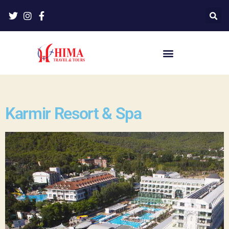
Karmir Resort & Spa