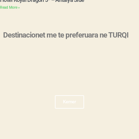
Read More »
Destinacionet me te preferuara ne TURQI
Kemer