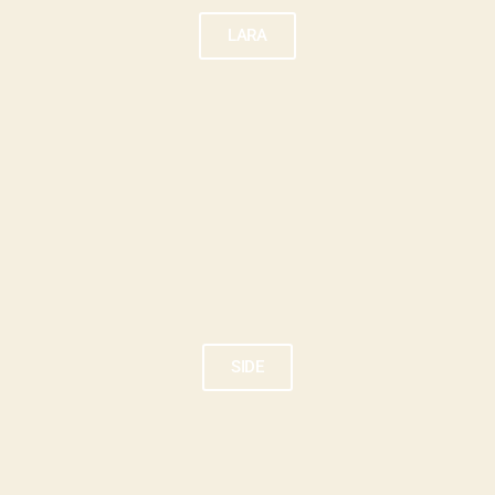
LARA
SIDE