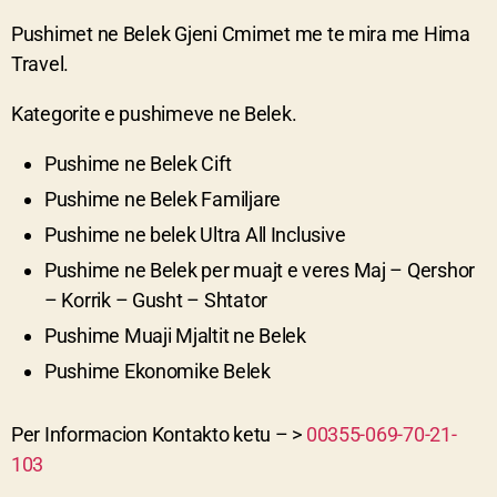
Pushimet ne Belek Gjeni Cmimet me te mira me Hima
Travel.
Kategorite e pushimeve ne Belek.
Pushime ne Belek Cift
Pushime ne Belek Familjare
Pushime ne belek Ultra All Inclusive
Pushime ne Belek per muajt e veres Maj – Qershor
– Korrik – Gusht – Shtator
Pushime Muaji Mjaltit ne Belek
Pushime Ekonomike Belek
Per Informacion Kontakto ketu – >
00355-069-70-21-
103