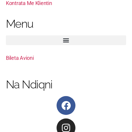
Kontrata Me Klientin
Menu
Bileta Avioni
Na Ndiqni