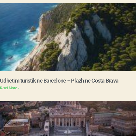
Udhetim turistik ne Barcelone – Plazh ne Costa Brava
Read More »