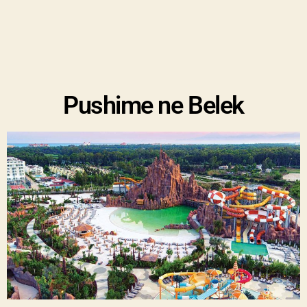
Pushime ne Belek