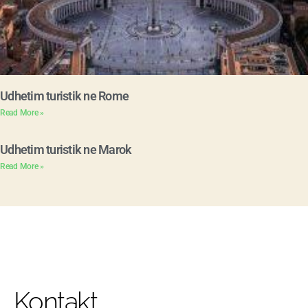
Udhetim turistik ne Rome
Read More »
Udhetim turistik ne Marok
Read More »
Kontakt