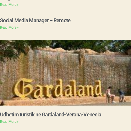
Read More »
Social Media Manager – Remote
Read More »
Udhetim turistik ne Gardaland-Verona-Venecia
Read More »