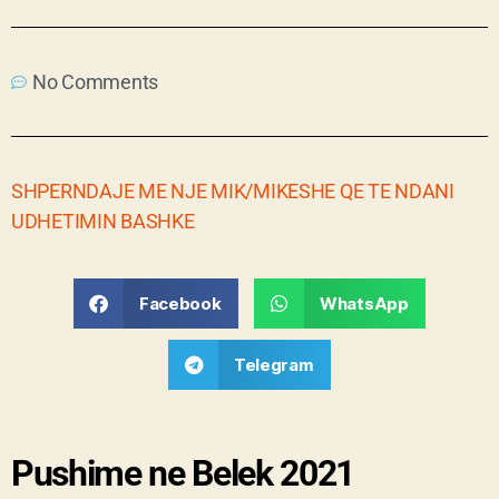
No Comments
SHPERNDAJE ME NJE MIK/MIKESHE QE TE NDANI
UDHETIMIN BASHKE
Facebook
WhatsApp
Telegram
Pushime ne Belek 2021