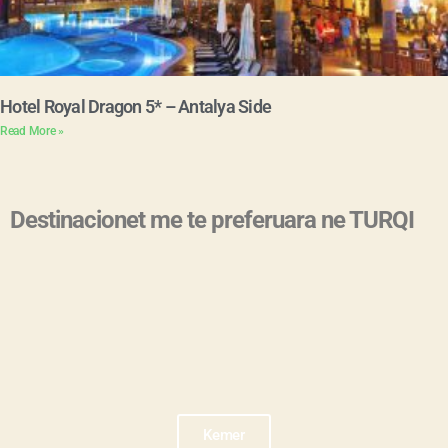
Hotel Royal Dragon 5* – Antalya Side
Read More »
Destinacionet me te preferuara ne TURQI
Kemer