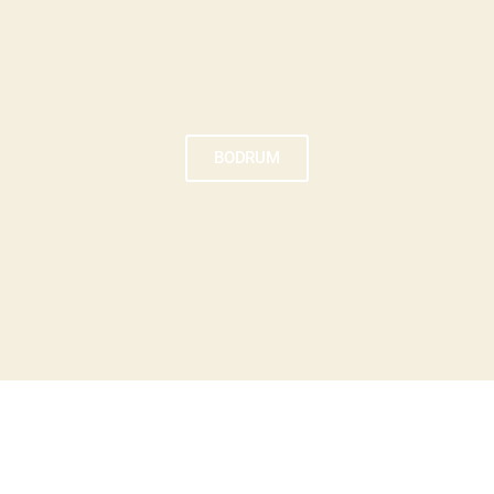
BODRUM