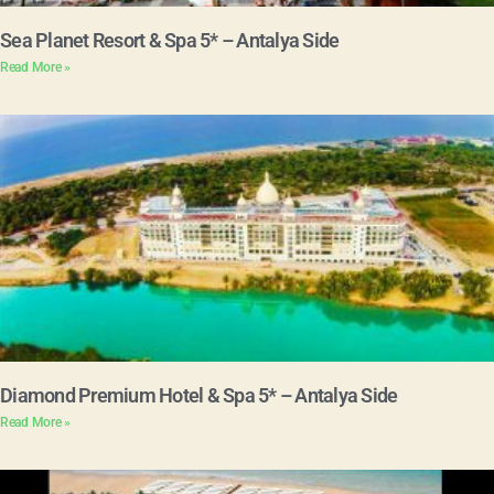
Sea Planet Resort & Spa 5* – Antalya Side
Read More »
Diamond Premium Hotel & Spa 5* – Antalya Side
Read More »