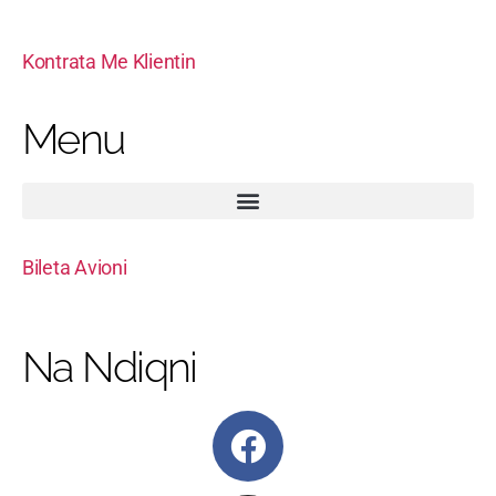
Kontrata Me Klientin
Menu
Bileta Avioni
Na Ndiqni