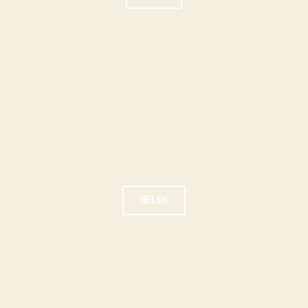
BELEK