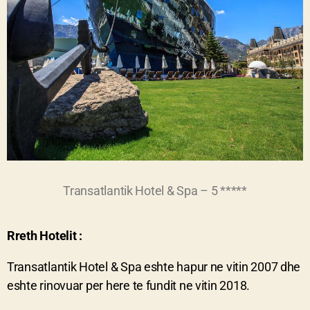
Transatlantik Hotel & Spa – 5 *****
Rreth Hotelit :
Transatlantik Hotel & Spa eshte hapur ne vitin 2007 dhe
eshte rinovuar per here te fundit ne vitin 2018.