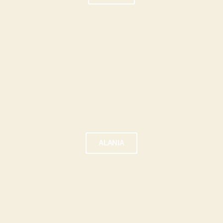
ALANIA