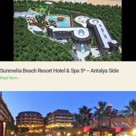
Sunmelia Beach Resort Hotel & Spa 5* – Antalya Side
Read More »