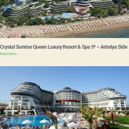
Crystal Sunrise Queen Luxury Resort & Spa 5* – Antalya Side
Read More »