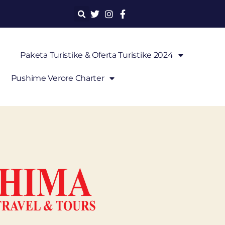
Paketa Turistike & Oferta Turistike 2024
Pushime Verore Charter