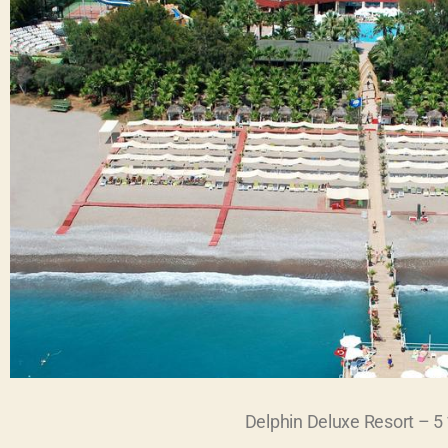
Delphin Deluxe Resort – 5 