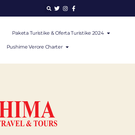
Paketa Turistike & Oferta Turistike 2024
Pushime Verore Charter