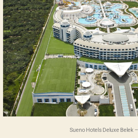
Sueno Hotels Deluxe Belek –